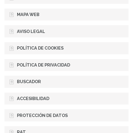
MAPA WEB
AVISO LEGAL
POLÍTICA DE COOKIES
POLÍTICA DE PRIVACIDAD
BUSCADOR
ACCESIBILIDAD
PROTECCIÓN DE DATOS
RAT