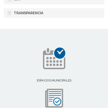
TRANSPARENCIA
ESPACIOS MUNICIPALES