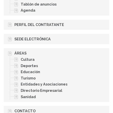
Tablón de anuncios
Agenda
PERFIL DEL CONTRATANTE
SEDE ELECTRÓNICA
ÁREAS
Cultura
Deportes
Educación
Turismo
Entidades y Asociaciones
Directorio Empresarial
Sanidad
CONTACTO