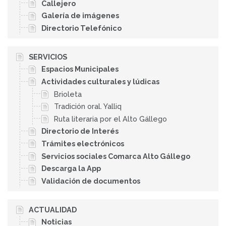
Callejero
Galería de imágenes
Directorio Telefónico
SERVICIOS
Espacios Municipales
Actividades culturales y lúdicas
Brioleta
Tradición oral. Yalliq
Ruta literaria por el Alto Gállego
Directorio de Interés
Trámites electrónicos
Servicios sociales Comarca Alto Gállego
Descarga la App
Validación de documentos
ACTUALIDAD
Noticias