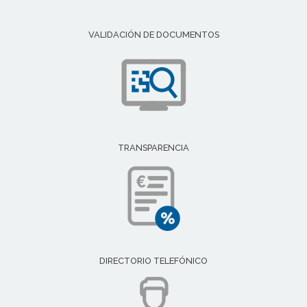
VALIDACIÓN DE DOCUMENTOS
TRANSPARENCIA
DIRECTORIO TELEFÓNICO