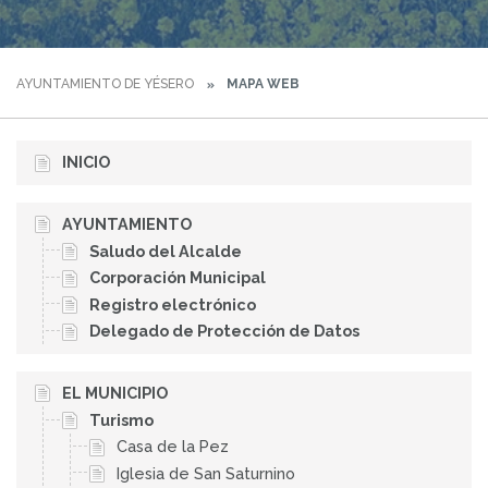
AYUNTAMIENTO DE YÉSERO
MAPA WEB
INICIO
AYUNTAMIENTO
Saludo del Alcalde
Corporación Municipal
Registro electrónico
Delegado de Protección de Datos
EL MUNICIPIO
Turismo
Casa de la Pez
Iglesia de San Saturnino