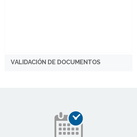
VALIDACIÓN DE DOCUMENTOS