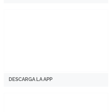
DESCARGA LA APP