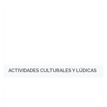
ACTIVIDADES CULTURALES Y LÚDICAS