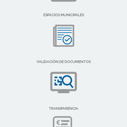
ESPACIOS MUNICIPALES
VALIDACIÓN DE DOCUMENTOS
TRANSPARENCIA