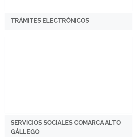
TRÁMITES ELECTRÓNICOS
SERVICIOS SOCIALES COMARCA ALTO
GÁLLEGO