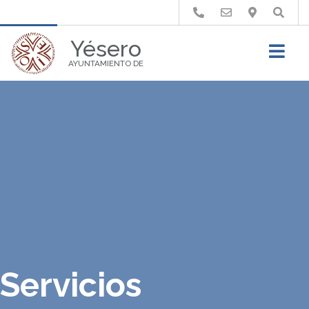
Buscar
Yésero
AYUNTAMIENTO DE
Servicios