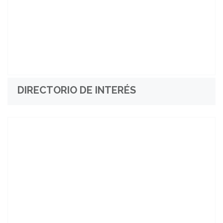
DIRECTORIO DE INTERÉS