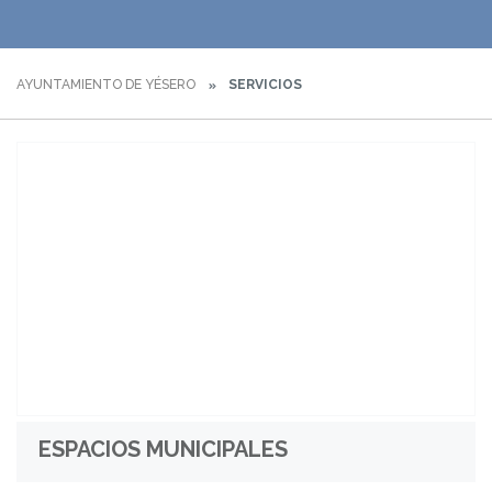
AYUNTAMIENTO DE YÉSERO
SERVICIOS
ESPACIOS MUNICIPALES