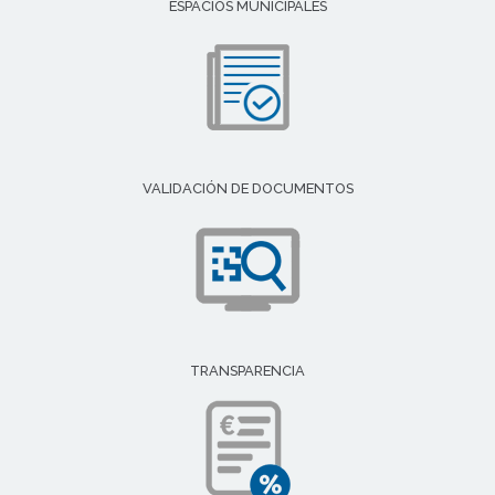
ESPACIOS MUNICIPALES
VALIDACIÓN DE DOCUMENTOS
TRANSPARENCIA