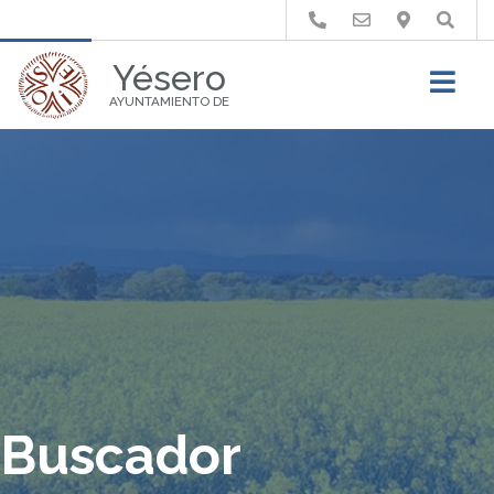
Buscar
Yésero
AYUNTAMIENTO DE
Buscador