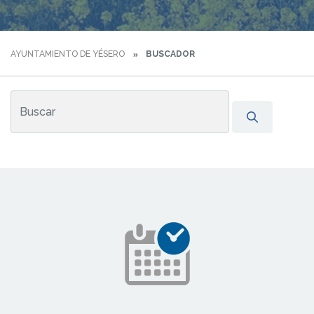
AYUNTAMIENTO DE YÉSERO
BUSCADOR