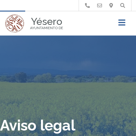
Buscar
Yésero
AYUNTAMIENTO DE
Aviso legal