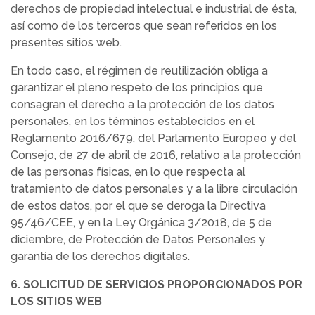
derechos de propiedad intelectual e industrial de ésta,
así como de los terceros que sean referidos en los
presentes sitios web.
En todo caso, el régimen de reutilización obliga a
garantizar el pleno respeto de los principios que
consagran el derecho a la protección de los datos
personales, en los términos establecidos en el
Reglamento 2016/679, del Parlamento Europeo y del
Consejo, de 27 de abril de 2016, relativo a la protección
de las personas físicas, en lo que respecta al
tratamiento de datos personales y a la libre circulación
de estos datos, por el que se deroga la Directiva
95/46/CEE, y en la Ley Orgánica 3/2018, de 5 de
diciembre, de Protección de Datos Personales y
garantía de los derechos digitales.
6. SOLICITUD DE SERVICIOS PROPORCIONADOS POR
LOS SITIOS WEB