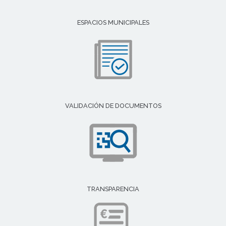
ESPACIOS MUNICIPALES
VALIDACIÓN DE DOCUMENTOS
TRANSPARENCIA