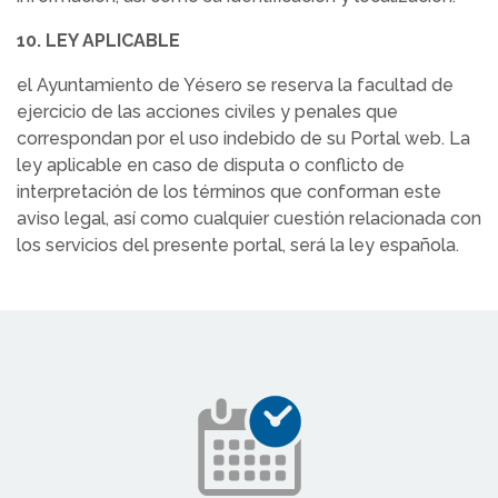
10. LEY APLICABLE
el Ayuntamiento de Yésero se reserva la facultad de
ejercicio de las acciones civiles y penales que
correspondan por el uso indebido de su Portal web. La
ley aplicable en caso de disputa o conflicto de
interpretación de los términos que conforman este
aviso legal, así como cualquier cuestión relacionada con
los servicios del presente portal, será la ley española.