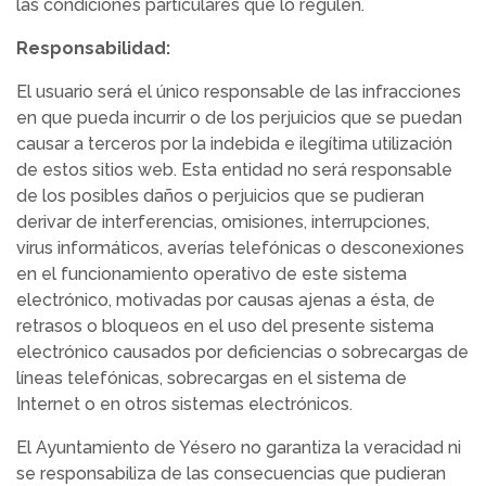
las condiciones particulares que lo regulen.
Responsabilidad:
El usuario será el único responsable de las infracciones
en que pueda incurrir o de los perjuicios que se puedan
causar a terceros por la indebida e ilegítima utilización
de estos sitios web. Esta entidad no será responsable
de los posibles daños o perjuicios que se pudieran
derivar de interferencias, omisiones, interrupciones,
virus informáticos, averías telefónicas o desconexiones
en el funcionamiento operativo de este sistema
electrónico, motivadas por causas ajenas a ésta, de
retrasos o bloqueos en el uso del presente sistema
electrónico causados por deficiencias o sobrecargas de
líneas telefónicas, sobrecargas en el sistema de
Internet o en otros sistemas electrónicos.
El Ayuntamiento de Yésero no garantiza la veracidad ni
se responsabiliza de las consecuencias que pudieran