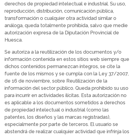
derechos de propiedad intelectual e industrial. Su uso,
reproducción, distribución, comunicación pública,
transformación o cualquier otra actividad similar o
análoga, queda totalmente prohibida, salvo que medie
autorización expresa de la Diputación Provincial de
Huesca.
Se autoriza a la reutilización de los documentos y/o
información contenida en estos sitios web siempre que
dichos contenidos permanezcan íntegros, se cite la
fuente de los mismos y se cumpla con la Ley 37/2007,
de 16 de noviembre, sobre Reutilización de la
información del sector público. Queda prohibido su uso
para incurrir en actividades ilícitas. Esta autorización no
es aplicable a los documentos sometidos a derechos
de propiedad intelectual o industrial (como las
patentes, los diseños y las marcas registradas),
especialmente por parte de terceros. El usuario se
abstendrá de realizar cualquier actividad que infrinja los