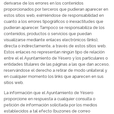
derivarse de los errores en los contenidos
proporcionados por terceros que pudieran aparecer en
estos sitios web, eximiéndose de responsabilidad en
cuanto a los errores tipográficos o inexactitudes que
pudieran aparecer. Tampoco se responsabiliza de los
contenidos, productos o servicios que puedan
visualizarse mediante enlaces electrónicos (links),
directa o indirectamente, a través de estos sitios web.
Estos enlaces no representan ningún tipo de relación
entre el el Ayuntamiento de Yésero y los particulares o
entidades titulares de las páginas a las que dan acceso,
reservándose el derecho a retirar de modo unilateral y
en cualquier momento los links que aparecen en sus
sitios web.
La información que el Ayuntamiento de Yésero
proporcione en respuesta a cualquier consulta o
petición de información solicitada por los medios
establecidos a tal efecto (buzones de correo