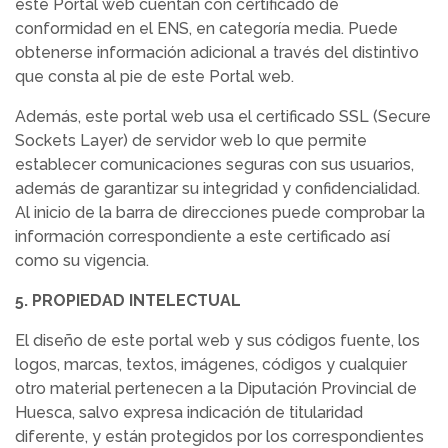
este Portal web cuentan con certificado de
conformidad en el ENS, en categoría media. Puede
obtenerse información adicional a través del distintivo
que consta al pie de este Portal web.
Además, este portal web usa el certificado SSL (Secure
Sockets Layer) de servidor web lo que permite
establecer comunicaciones seguras con sus usuarios,
además de garantizar su integridad y confidencialidad.
Al inicio de la barra de direcciones puede comprobar la
información correspondiente a este certificado así
como su vigencia.
5. PROPIEDAD INTELECTUAL
El diseño de este portal web y sus códigos fuente, los
logos, marcas, textos, imágenes, códigos y cualquier
otro material pertenecen a la Diputación Provincial de
Huesca, salvo expresa indicación de titularidad
diferente, y están protegidos por los correspondientes