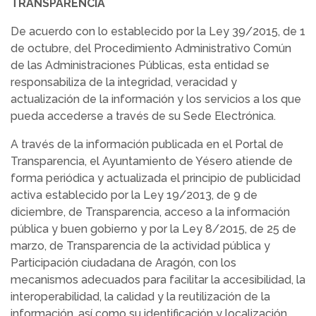
TRANSPARENCIA
De acuerdo con lo establecido por la Ley 39/2015, de 1
de octubre, del Procedimiento Administrativo Común
de las Administraciones Públicas, esta entidad se
responsabiliza de la integridad, veracidad y
actualización de la información y los servicios a los que
pueda accederse a través de su Sede Electrónica.
A través de la información publicada en el Portal de
Transparencia, el Ayuntamiento de Yésero atiende de
forma periódica y actualizada el principio de publicidad
activa establecido por la Ley 19/2013, de 9 de
diciembre, de Transparencia, acceso a la información
pública y buen gobierno y por la Ley 8/2015, de 25 de
marzo, de Transparencia de la actividad pública y
Participación ciudadana de Aragón, con los
mecanismos adecuados para facilitar la accesibilidad, la
interoperabilidad, la calidad y la reutilización de la
información, así como su identificación y localización.