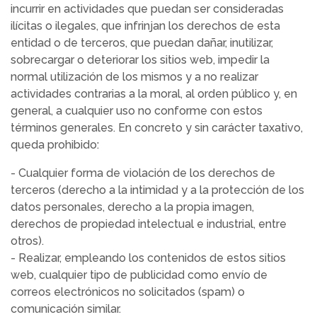
incurrir en actividades que puedan ser consideradas
ilícitas o ilegales, que infrinjan los derechos de esta
entidad o de terceros, que puedan dañar, inutilizar,
sobrecargar o deteriorar los sitios web, impedir la
normal utilización de los mismos y a no realizar
actividades contrarias a la moral, al orden público y, en
general, a cualquier uso no conforme con estos
términos generales. En concreto y sin carácter taxativo,
queda prohibido:
- Cualquier forma de violación de los derechos de
terceros (derecho a la intimidad y a la protección de los
datos personales, derecho a la propia imagen,
derechos de propiedad intelectual e industrial, entre
otros).
- Realizar, empleando los contenidos de estos sitios
web, cualquier tipo de publicidad como envío de
correos electrónicos no solicitados (spam) o
comunicación similar.