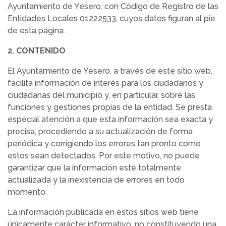
Ayuntamiento de Yésero, con Código de Registro de las
Entidades Locales 01222533, cuyos datos figuran al pie
de esta página.
2. CONTENIDO
El Ayuntamiento de Yésero, a través de este sitio web,
facilita información de interés para los ciudadanos y
ciudadanas del municipio y, en particular, sobre las
funciones y gestiones propias de la entidad. Se presta
especial atención a que esta información sea exacta y
precisa, procediendo a su actualización de forma
periódica y corrigiendo los errores tan pronto como
estos sean detectados. Por este motivo, no puede
garantizar que la información esté totalmente
actualizada y la inexistencia de errores en todo
momento.
La información publicada en estos sitios web tiene
únicamente carácter informativo, no constituyendo una