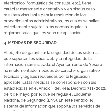
electrónico, formularios de consulta, etc.), tiene
carácter meramente orientativo y en ningún caso
resultará vinculante para la resolución de los
procedimientos administrativos, los cuales se hallan
estrictamente sujetos a las normas legales o
reglamentarias que les sean de aplicación.
4. MEDIDAS DE SEGURIDAD
Al objeto de garantizar la seguridad de los sistemas
que soportan los sitios web y la integridad de la
información suministrada, el Ayuntamiento de Yésero
ha implementado medidas de carácter organizativo,
técnicas y legales requeridas por la legislación
aplicable. Estas medidas se corresponden con las
establecidas en el Anexo II del Real Decreto 311/2022,
de 3 de mayo, por el que se regula el Esquema
Nacional de Seguridad (ENS). En este sentido, el
sistema de información que soporta los servicios de