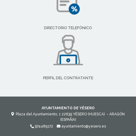
DIRECTORIO TELEFÓNICO
PERFIL DEL CONTRATANTE
AYUNTAMIENTO DE YÉSERO
Plaza del Ayuntamiento, 1
22639
YÉSERO (HUESCA)
- ARAGÓN
(ESPAÑA)
974485172
ayuntamiento@yesero.es