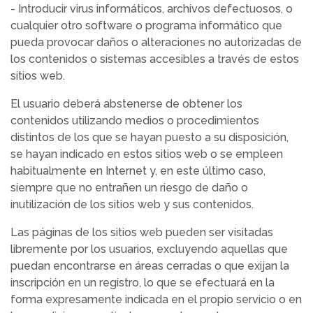
- Introducir virus informáticos, archivos defectuosos, o
cualquier otro software o programa informático que
pueda provocar daños o alteraciones no autorizadas de
los contenidos o sistemas accesibles a través de estos
sitios web.
El usuario deberá abstenerse de obtener los
contenidos utilizando medios o procedimientos
distintos de los que se hayan puesto a su disposición,
se hayan indicado en estos sitios web o se empleen
habitualmente en Internet y, en este último caso,
siempre que no entrañen un riesgo de daño o
inutilización de los sitios web y sus contenidos.
Las páginas de los sitios web pueden ser visitadas
libremente por los usuarios, excluyendo aquellas que
puedan encontrarse en áreas cerradas o que exijan la
inscripción en un registro, lo que se efectuará en la
forma expresamente indicada en el propio servicio o en