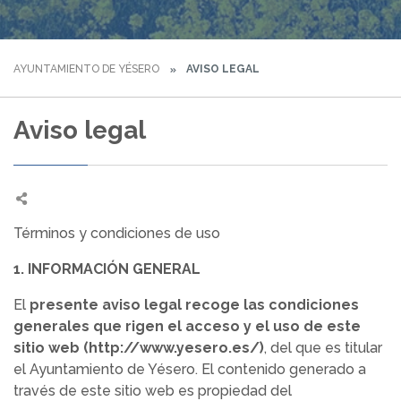
AYUNTAMIENTO DE YÉSERO
AVISO LEGAL
Aviso legal
Términos y condiciones de uso
1. INFORMACIÓN GENERAL
El
presente aviso legal recoge las condiciones
generales que rigen el acceso y el uso de este
sitio web (http://www.yesero.es/)
, del que es titular
el Ayuntamiento de Yésero. El contenido generado a
través de este sitio web es propiedad del