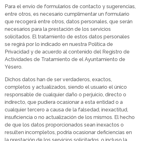
Para el envío de formularios de contacto y sugerencias,
entre otros, es necesario cumplimentar un formulario
que recogerá entre otros, datos personales, que serán
necesarios para la prestación de los servicios
solicitados. El tratamiento de estos datos personales
se regirá por lo indicado en nuestra Política de
Privacidad y de acuerdo al contenido del Registro de
Actividades de Tratamiento de el Ayuntamiento de
Yésero.
Dichos datos han de ser verdaderos, exactos,
completos y actualizados, siendo el usuario el único
responsable de cualquier daño o perjuicio, directo o
indirecto, que pudiera ocasionar a esta entidad o a
cualquier tercero a causa de la falsedad, inexactitud,
insuficiencia o no actualización de los mismos. El hecho
de que los datos proporcionados sean inexactos o
resulten incompletos, podría ocasionar deficiencias en
la prestación de los servicios solicitados, o incluso la