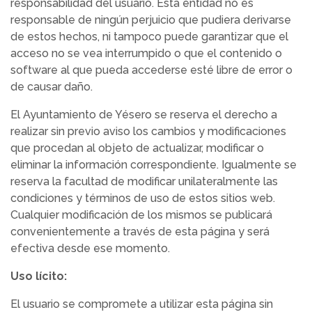
responsabilidad del usuario. Esta entidad no es
responsable de ningún perjuicio que pudiera derivarse
de estos hechos, ni tampoco puede garantizar que el
acceso no se vea interrumpido o que el contenido o
software al que pueda accederse esté libre de error o
de causar daño.
El Ayuntamiento de Yésero se reserva el derecho a
realizar sin previo aviso los cambios y modificaciones
que procedan al objeto de actualizar, modificar o
eliminar la información correspondiente. Igualmente se
reserva la facultad de modificar unilateralmente las
condiciones y términos de uso de estos sitios web.
Cualquier modificación de los mismos se publicará
convenientemente a través de esta página y será
efectiva desde ese momento.
Uso lícito:
El usuario se compromete a utilizar esta página sin