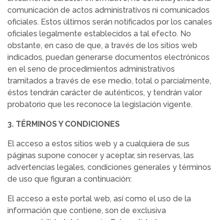
comunicación de actos administrativos ni comunicados
oficiales. Estos últimos serán notificados por los canales
oficiales legalmente establecidos a tal efecto. No
obstante, en caso de que, a través de los sitios web
indicados, puedan generarse documentos electrónicos
en el seno de procedimientos administrativos
tramitados a través de ese medio, total o parcialmente,
éstos tendrán carácter de auténticos, y tendrán valor
probatorio que les reconoce la legislación vigente.
3. TÉRMINOS Y CONDICIONES
El acceso a estos sitios web y a cualquiera de sus
páginas supone conocer y aceptar, sin reservas, las
advertencias legales, condiciones generales y términos
de uso que figuran a continuación:
El acceso a este portal web, así como el uso de la
información que contiene, son de exclusiva