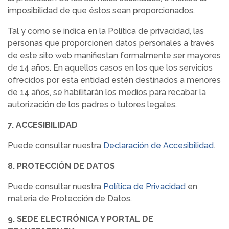
imposibilidad de que éstos sean proporcionados.
Tal y como se indica en la Política de privacidad, las
personas que proporcionen datos personales a través
de este sito web manifiestan formalmente ser mayores
de 14 años. En aquellos casos en los que los servicios
ofrecidos por esta entidad estén destinados a menores
de 14 años, se habilitarán los medios para recabar la
autorización de los padres o tutores legales.
7. ACCESIBILIDAD
Puede consultar nuestra
Declaración de Accesibilidad
.
8. PROTECCIÓN DE DATOS
Puede consultar nuestra
Política de Privacidad
en
materia de Protección de Datos.
9. SEDE ELECTRÓNICA Y PORTAL DE