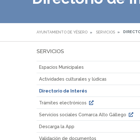
DIRECTO
AYUNTAMIENTO DE YÉSERO
SERVICIOS
SERVICIOS
Espacios Municipales
Actividades culturales y lúdicas
Directorio de Interés
Trámites electrónicos
Servicios sociales Comarca Alto Gállego
Descarga la App
Validación de documentos