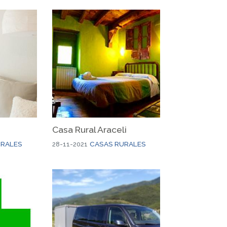
Casa Rural Araceli
URALES
CASAS RURALES
28-11-2021