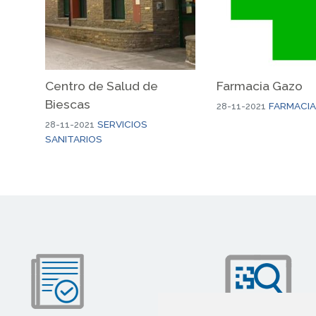
Centro de Salud de
Farmacia Gazo
Biescas
FARMACI
28-11-2021
SERVICIOS
28-11-2021
SANITARIOS