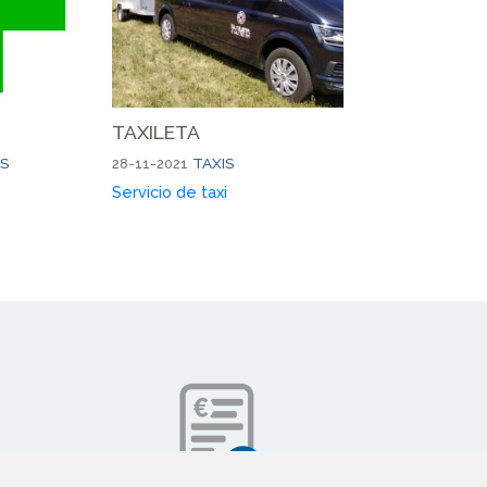
TAXILETA
AS
TAXIS
28-11-2021
Servicio de taxi