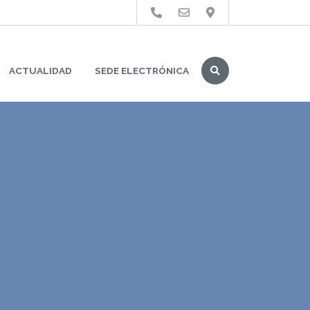
Buscar
ACTUALIDAD
SEDE ELECTRÓNICA