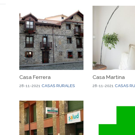
Casa Ferrera
Casa Martina
CASAS RURALES
CASAS R
28-11-2021
28-11-2021