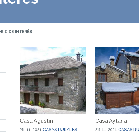
RIO DE INTERÉS
Casa Agustín
Casa Aytana
CASAS RURALES
CASAS R
28-11-2021
28-11-2021