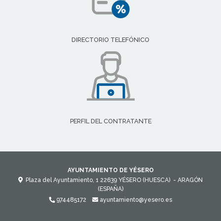
DIRECTORIO TELEFÓNICO
PERFIL DEL CONTRATANTE
AYUNTAMIENTO DE YÉSERO
Plaza del Ayuntamiento, 1
22639
YÉSERO (HUESCA)
- ARAGÓN
(ESPAÑA)
974485172
ayuntamiento@yesero.es