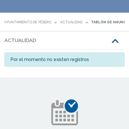
AYUNTAMIENTO DE YÉSERO
ACTUALIDAD
TABLÓN DE ANUNCI
ACTUALIDAD
Por el momento no existen registros