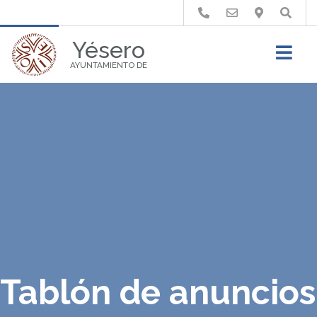
Buscar
Yésero
AYUNTAMIENTO DE
Tablón de anuncios