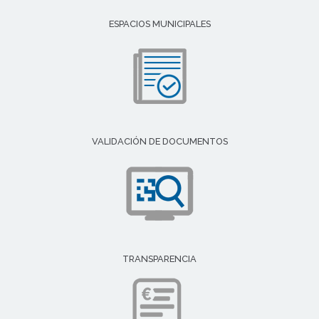
ESPACIOS MUNICIPALES
VALIDACIÓN DE DOCUMENTOS
TRANSPARENCIA