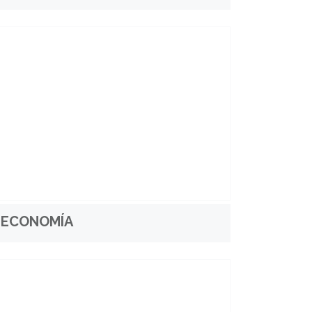
ECONOMÍA