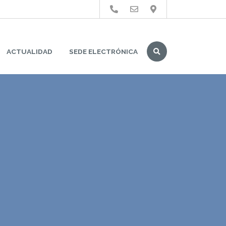
Buscar
ACTUALIDAD
SEDE ELECTRÓNICA