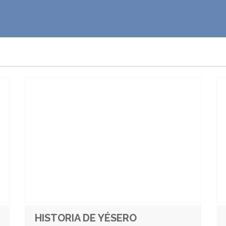
HISTORIA DE YÉSERO