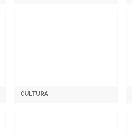
CULTURA