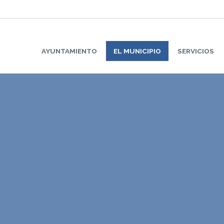
AYUNTAMIENTO
EL MUNICIPIO
SERVICIOS