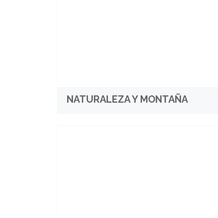
NATURALEZA Y MONTAÑA