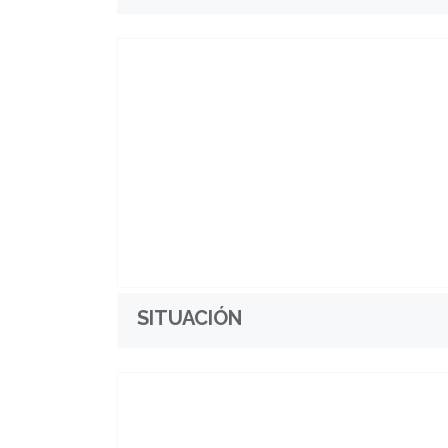
SITUACIÓN