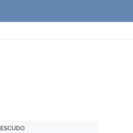
ESCUDO