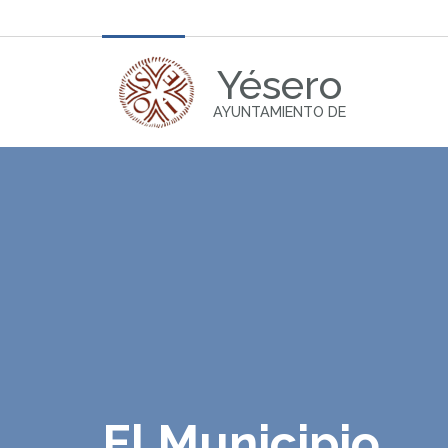
Yésero
AYUNTAMIENTO DE
El Municipio