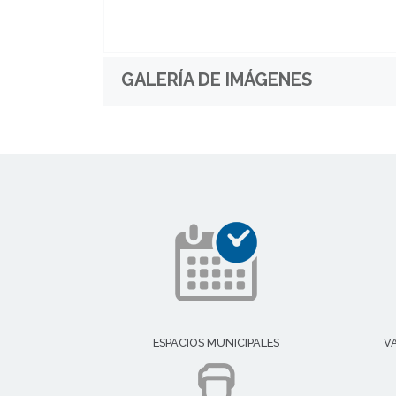
GALERÍA DE IMÁGENES
ESPACIOS MUNICIPALES
V