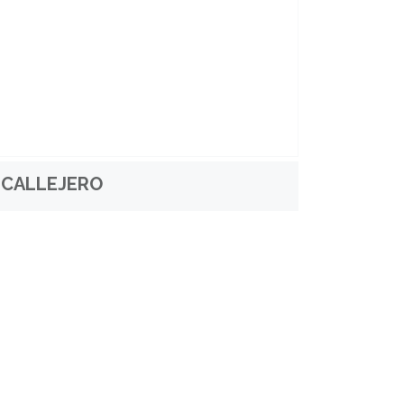
CALLEJERO