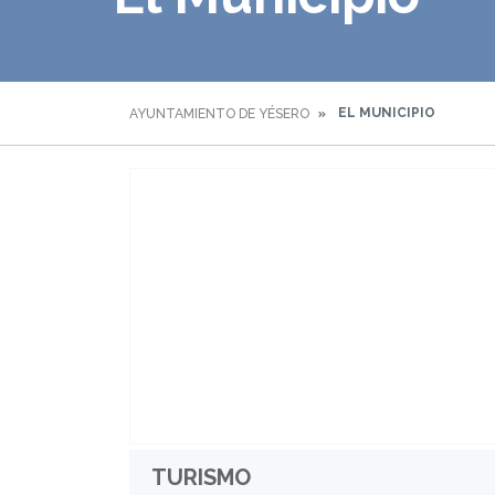
EL MUNICIPIO
AYUNTAMIENTO DE YÉSERO
TURISMO