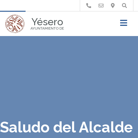
Buscar
Yésero
AYUNTAMIENTO DE
Saludo del Alcalde