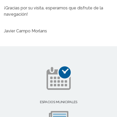
¡Gracias por su visita, esperamos que disfrute de la
navegación!
Javier Campo Morlans
ESPACIOS MUNICIPALES