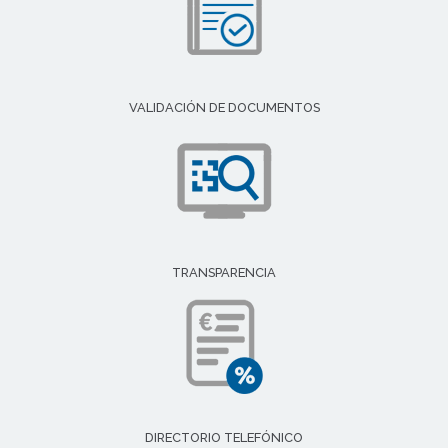
VALIDACIÓN DE DOCUMENTOS
TRANSPARENCIA
DIRECTORIO TELEFÓNICO