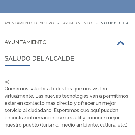
AYUNTAMIENTO DE YÉSERO
AYUNTAMIENTO
SALUDO DEL ALC
AYUNTAMIENTO
SALUDO DEL ALCALDE
Queremos saludar a todos los que nos visiten
virtualmente. Las nuevas tecnologías van a permitirnos
estar en contacto más directo y ofrecer un mejor
servicio al ciudadano. Esperamos que aquí puedan
encontrar información que sea útil y conocer mejor
nuestro pueblo (turismo, medio ambiente, cultura, etc.)