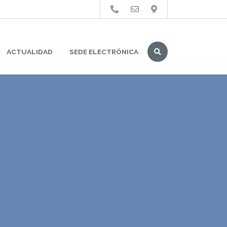
Buscar
ACTUALIDAD
SEDE ELECTRÓNICA