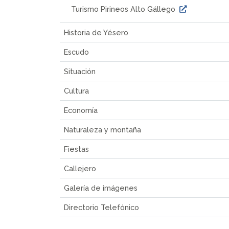
Turismo Pirineos Alto Gállego
Historia de Yésero
Escudo
Situación
Cultura
Economía
Naturaleza y montaña
Fiestas
Callejero
Galería de imágenes
Directorio Telefónico