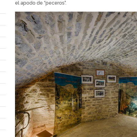
el apodo de “peceros”.