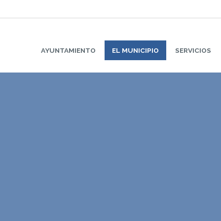
AYUNTAMIENTO
EL MUNICIPIO
SERVICIOS