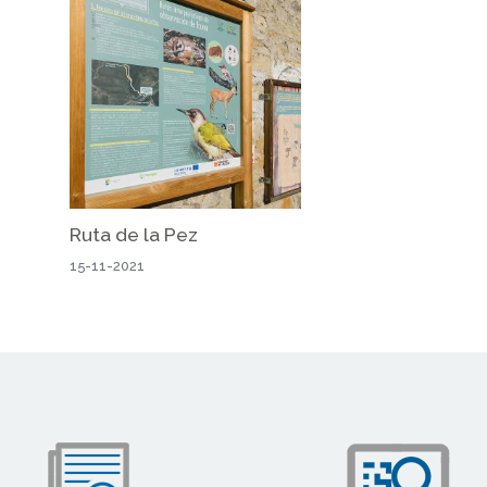
Ruta de la Pez
15-11-2021