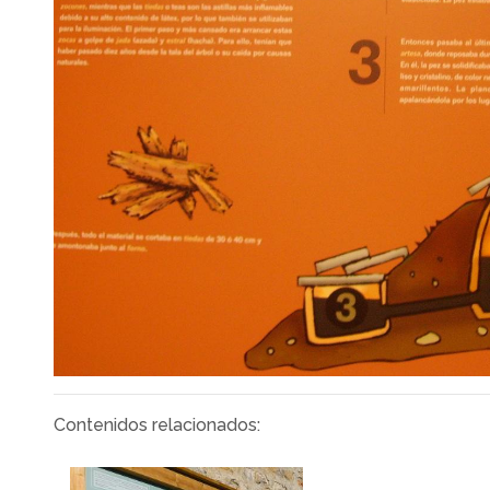
Contenidos relacionados: