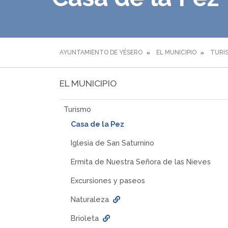
AYUNTAMIENTO DE YÉSERO
EL MUNICIPIO
TURI
EL MUNICIPIO
Turismo
Casa de la Pez
Iglesia de San Saturnino
Ermita de Nuestra Señora de las Nieves
Excursiones y paseos
Naturaleza
Brioleta