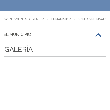
AYUNTAMIENTO DE YÉSERO
EL MUNICIPIO
GALERÍA DE IMÁGENE
EL MUNICIPIO
GALERÍA