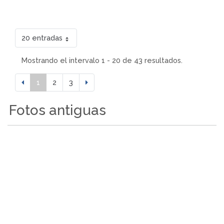
20 entradas
Mostrando el intervalo 1 - 20 de 43 resultados.
1
2
3
Fotos antiguas