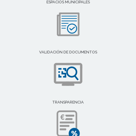
ESPACIOS MUNICIPALES
VALIDACIÓN DE DOCUMENTOS
TRANSPARENCIA