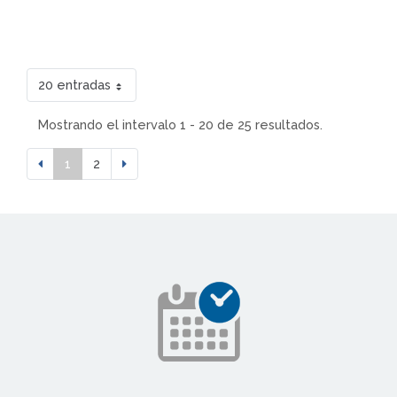
20 entradas
Mostrando el intervalo 1 - 20 de 25 resultados.
1
2