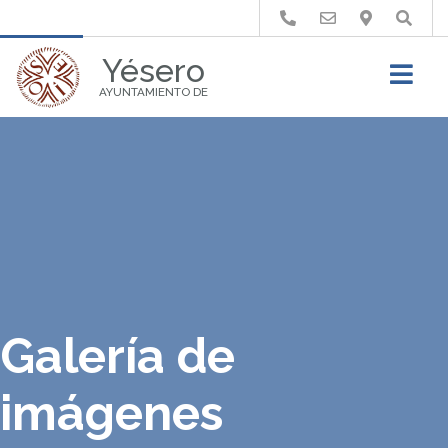
Buscar
Yésero
AYUNTAMIENTO DE
Galería de
imágenes