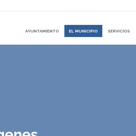
AYUNTAMIENTO
EL MUNICIPIO
SERVICIOS
ágenes