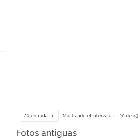
20 entradas
Mostrando el intervalo 1 - 20 de 43
Fotos antiguas