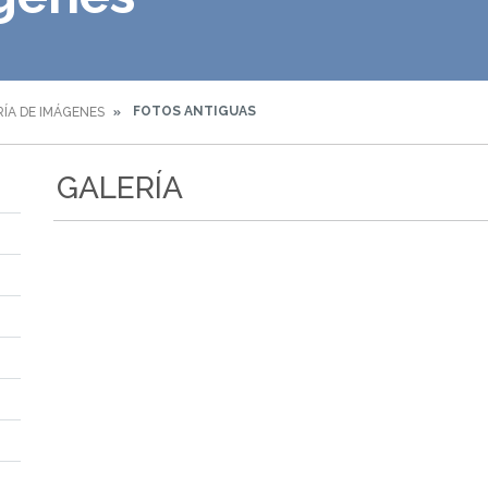
FOTOS ANTIGUAS
ÍA DE IMÁGENES
GALERÍA