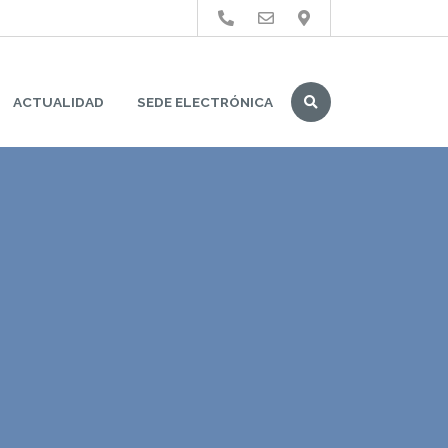
Buscar
ACTUALIDAD
SEDE ELECTRÓNICA