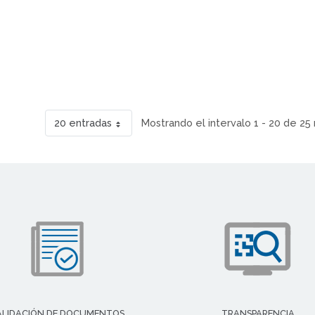
20 entradas
Mostrando el intervalo 1 - 20 de 25 
ALIDACIÓN DE DOCUMENTOS
TRANSPARENCIA