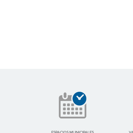
ESPACIOS MUNICIPALES
V