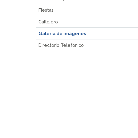
Fiestas
Callejero
Galería de imágenes
Directorio Telefónico