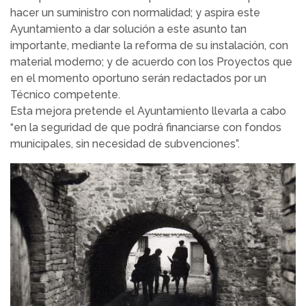
hacer un suministro con normalidad; y aspira este
Ayuntamiento a dar solución a este asunto tan
importante, mediante la reforma de su instalación, con
material moderno; y de acuerdo con los Proyectos que
en el momento oportuno serán redactados por un
Técnico competente.
Esta mejora pretende el Ayuntamiento llevarla a cabo
“en la seguridad de que podrá financiarse con fondos
municipales, sin necesidad de subvenciones”.