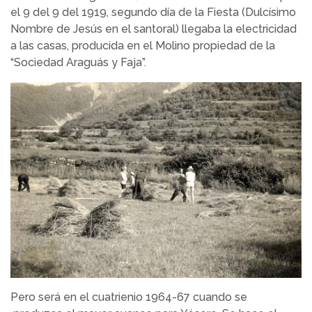
el 9 del 9 del 1919, segundo día de la Fiesta (Dulcísimo
Nombre de Jesús en el santoral) llegaba la electricidad
a las casas, producida en el Molino propiedad de la
“Sociedad Araguás y Faja”.
Pero será en el cuatrienio 1964-67 cuando se