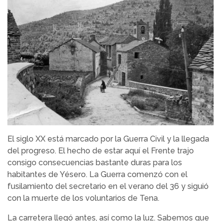
El siglo XX está marcado por la Guerra Civil y la llegada
del progreso. El hecho de estar aquí el Frente trajo
consigo consecuencias bastante duras para los
habitantes de Yésero. La Guerra comenzó con el
fusilamiento del secretario en el verano del 36 y siguió
con la muerte de los voluntarios de Tena.
La carretera llegó antes, así como la luz. Sabemos que