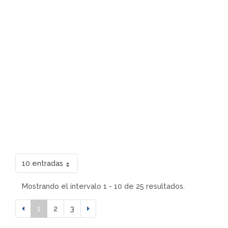
10 entradas
Mostrando el intervalo 1 - 10 de 25 resultados.
1
2
3