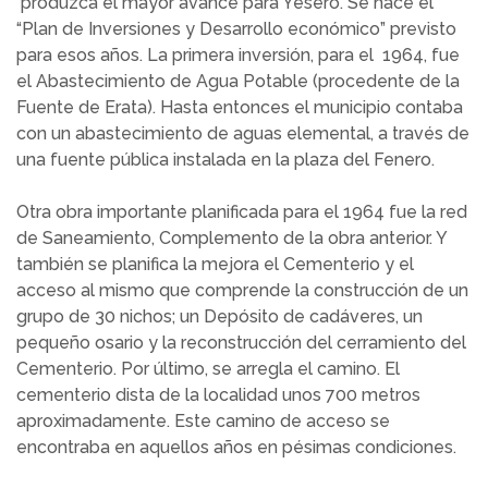
produzca el mayor avance para Yésero. Se hace el
“Plan de Inversiones y Desarrollo económico” previsto
para esos años. La primera inversión, para el 1964, fue
el Abastecimiento de Agua Potable (procedente de la
Fuente de Erata). Hasta entonces el municipio contaba
con un abastecimiento de aguas elemental, a través de
una fuente pública instalada en la plaza del Fenero.
Otra obra importante planificada para el 1964 fue la red
de Saneamiento, Complemento de la obra anterior. Y
también se planifica la mejora el Cementerio y el
acceso al mismo que comprende la construcción de un
grupo de 30 nichos; un Depósito de cadáveres, un
pequeño osario y la reconstrucción del cerramiento del
Cementerio. Por último, se arregla el camino. El
cementerio dista de la localidad unos 700 metros
aproximadamente. Este camino de acceso se
encontraba en aquellos años en pésimas condiciones.