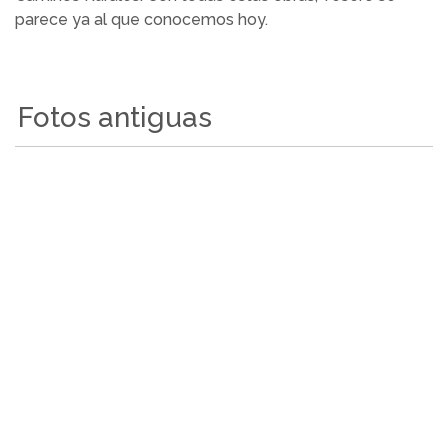
parece ya al que conocemos hoy.
Fotos antiguas