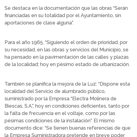
Se destaca en la documentación que las obras “Serán
financiadas en su totalidad por el Ayuntamiento, sin
aportaciones de clase alguna”.
Para el año 1965, “Siguiendo el orden de prioridad, por
su necesidad, en las obras y servicios del Municipio, se
ha pensado en la pavimentación de las calles y plazas
de la localidad; hoy en pésimo estado de urbanización.
También se planifica la mejora de la Luz: “Dispone esta
localidad del Servicio de alumbrado público,
suministrado por la Empresa “Electra Molinera de
Biescas, S.A.”, hoy en condiciones deficientes, tanto por
la falta de frecuencia en el voltaje, como por las
pésimas condiciones de la instalación”. El mismo
documento dice: “Se tienen buenas referencias de que
la Empresa Suministradora pretende en breve poder