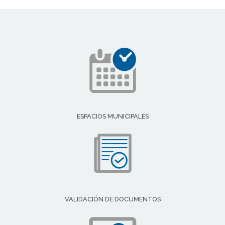
ESPACIOS MUNICIPALES
VALIDACIÓN DE DOCUMENTOS