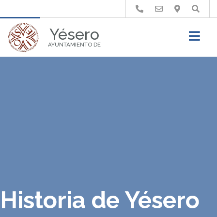
Buscar
Yésero
AYUNTAMIENTO DE
Historia de Yésero