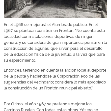
En el 1966 se mejorará el Alumbrado público. En el
1967 se plantean construir un Frontón. “No cuenta esta
localidad con instalaciones deportivas de ningún
género; y se considera de gran importancia pensar en la
construcción de algunas, que sirvan para el desarrollo
de la educación física de la juventud, a la vez que para
su esparcimiento.
Entonces, teniendo en cuenta la afición local al deporte
de la pelota y haciéndose la Corporación eco de las
sugerencias del vecindario; considera lo más apropiado
la construcción de un Frontón municipal abierto.”
Por último, el año 1967 se pretende mejorar los
Caminos Rurales. Con todas estas obras, Yésero se