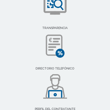
TRANSPARENCIA
DIRECTORIO TELEFÓNICO
PERFIL DEL CONTRATANTE