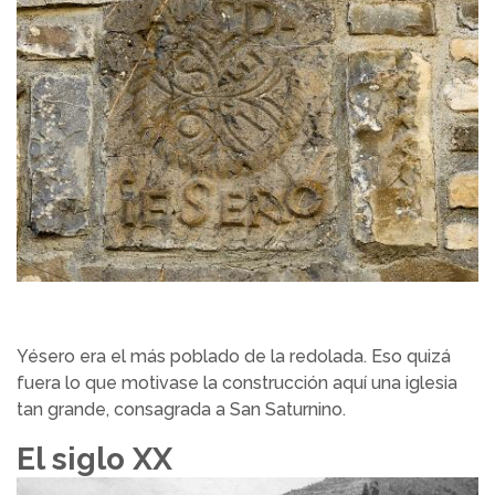
Yésero era el más poblado de la redolada. Eso quizá
fuera lo que motivase la construcción aquí una iglesia
tan grande, consagrada a San Saturnino.
El siglo XX