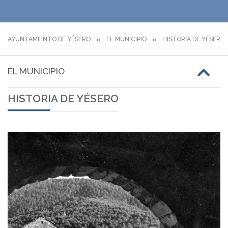
AYUNTAMIENTO DE YÉSERO
EL MUNICIPIO
HISTORIA DE YÉSERO
EL MUNICIPIO
HISTORIA DE YÉSERO