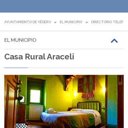
AYUNTAMIENTO DE YÉSERO
EL MUNICIPIO
DIRECTORIO TELEFÓ
EL MUNICIPIO
Casa Rural Araceli