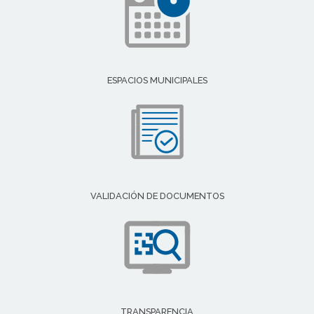
ESPACIOS MUNICIPALES
VALIDACIÓN DE DOCUMENTOS
TRANSPARENCIA