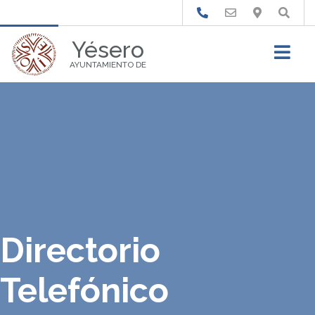
Buscar
Yésero
AYUNTAMIENTO DE
Directorio
Telefónico