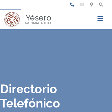
Buscar
Yésero
AYUNTAMIENTO DE
Directorio
Telefónico