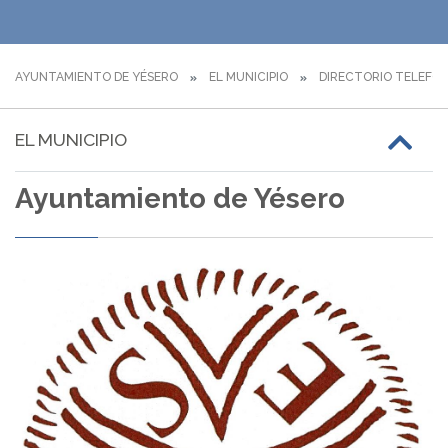
AYUNTAMIENTO DE YÉSERO
EL MUNICIPIO
DIRECTORIO TELEFÓ
EL MUNICIPIO
Ayuntamiento de Yésero