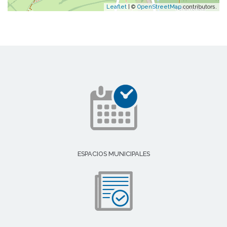
Leaflet
| ©
OpenStreetMap
contributors.
ESPACIOS MUNICIPALES