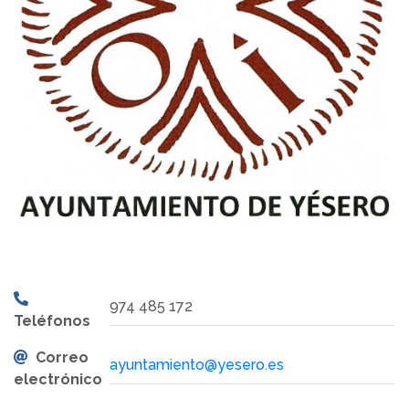
974 485 172
Teléfonos
Correo
ayuntamiento@yesero.es
electrónico