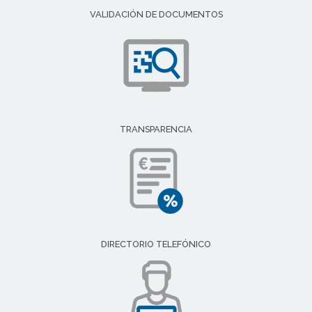
VALIDACIÓN DE DOCUMENTOS
TRANSPARENCIA
DIRECTORIO TELEFÓNICO