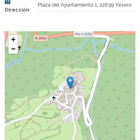
Plaza del Ayuntamiento 1, 22639 Yésero
Dirección
+
−