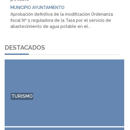
MUNICIPIO
AYUNTAMIENTO
Aprobación definitiva de la modificación Ordenanza
fiscal Nº 5 reguladora de la Tasa por el servicio de
abastecimiento de agua potable en el...
DESTACADOS
BRIOLETA