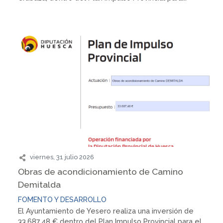
viernes, 31 julio 2026
Obras de acondicionamiento de Camino
Demitalda
FOMENTO Y DESARROLLO
El Ayuntamiento de Yesero realiza una inversión de
33.687,48 € dentro del Plan Impulso Provincial para el