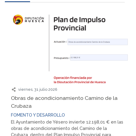
viernes, 31 julio 2026
Obras de acondicionamiento Camino de la
Crubaza
FOMENTO Y DESARROLLO
El Ayuntamiento de Yésero invierte 12.198,01 € en las
obras de acondicionamiento del Camino de la
Crubaza, dentro del Plan Impulso Provincial para...