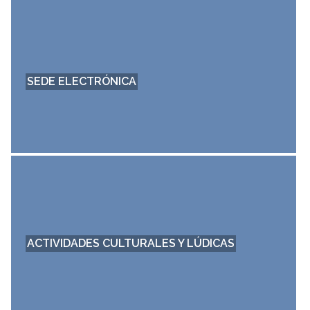
ESPACIOS MUNICIPALES
HISTORIA DE YÉSERO