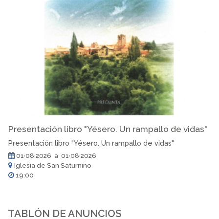
Presentación libro "Yésero. Un rampallo de vidas"
Presentación libro "Yésero. Un rampallo de vidas"
01·08·2026 a 01·08·2026
Iglesia de San Saturnino
19:00
TABLÓN DE ANUNCIOS