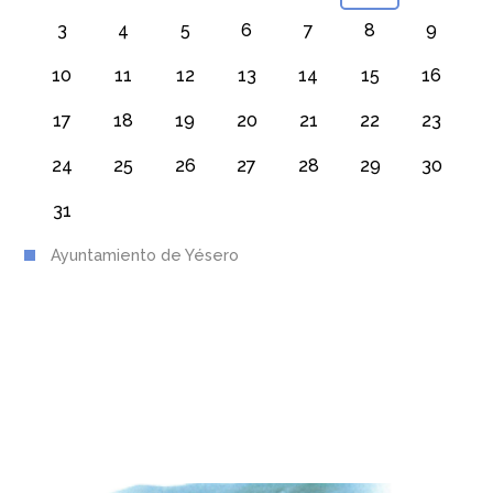
3
4
5
6
7
8
9
10
11
12
13
14
15
16
17
18
19
20
21
22
23
24
25
26
27
28
29
30
31
Ayuntamiento de Yésero