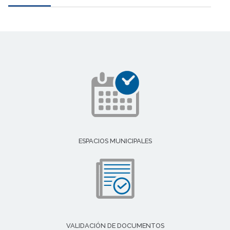
ESPACIOS MUNICIPALES
VALIDACIÓN DE DOCUMENTOS