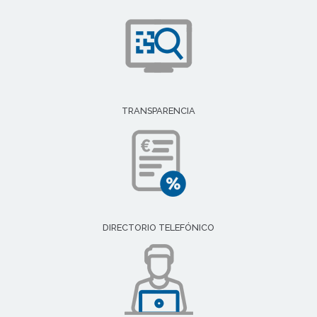
TRANSPARENCIA
DIRECTORIO TELEFÓNICO