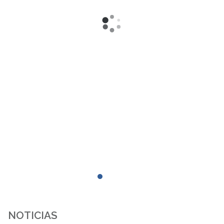
NOTICIAS