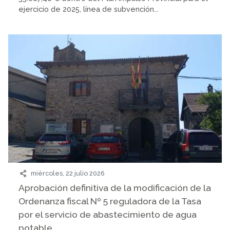
ejercicio de 2025, línea de subvención...
miércoles, 22 julio 2026
Aprobación definitiva de la modificación de la
Ordenanza fiscal Nº 5 reguladora de la Tasa
por el servicio de abastecimiento de agua
potable