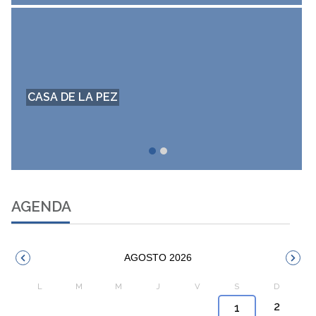
GALERÍA DE IMÁGENES
AGENDA
AGOSTO 2026
2
1