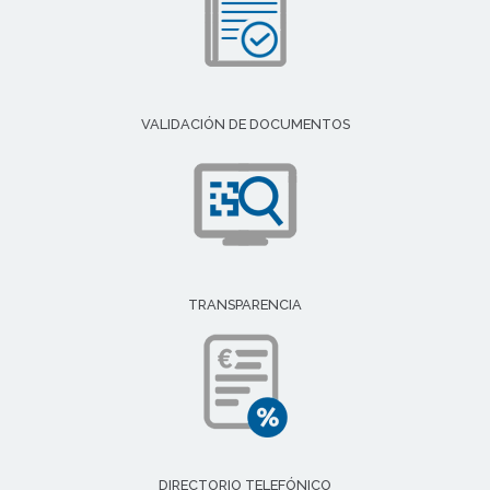
VALIDACIÓN DE DOCUMENTOS
TRANSPARENCIA
DIRECTORIO TELEFÓNICO