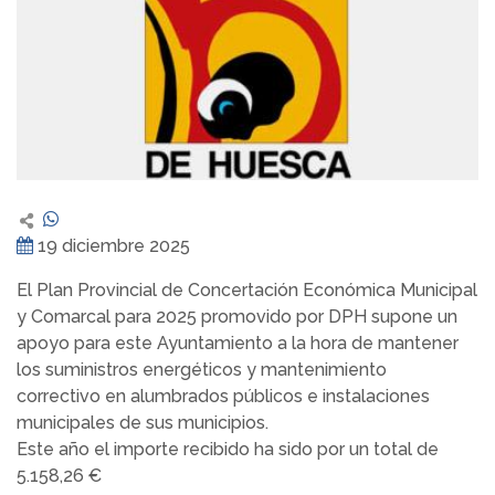
19 diciembre 2025
El Plan Provincial de Concertación Económica Municipal
y Comarcal para 2025 promovido por DPH supone un
apoyo para este Ayuntamiento a la hora de mantener
los suministros energéticos y mantenimiento
correctivo en alumbrados públicos e instalaciones
municipales de sus municipios.
Este año el importe recibido ha sido por un total de
5.158,26 €