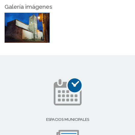
Galería imágenes
ESPACIOS MUNICIPALES