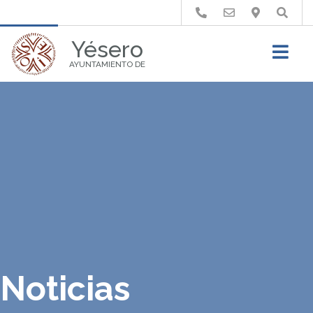
Buscar
Yésero
AYUNTAMIENTO DE
Noticias