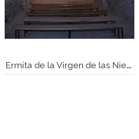
Ermita de la Virgen de las Nieves