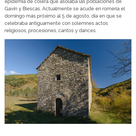
epidemia de cólera que asolaba las poblaciones de
Gavín y Biescas. Actualmente se acude en romería el
domingo más próximo al 5 de agosto, día en que se
celebraba antiguamente con solemnes actos
religiosos, procesiones, cantos y dances.