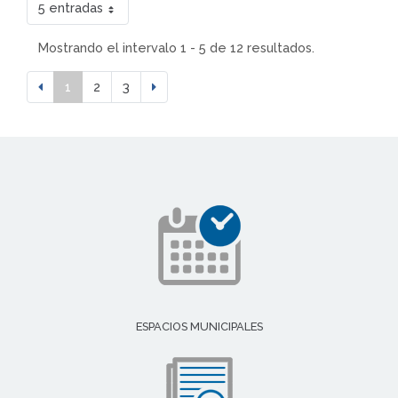
5 entradas
Mostrando el intervalo 1 - 5 de 12 resultados.
1
2
3
ESPACIOS MUNICIPALES