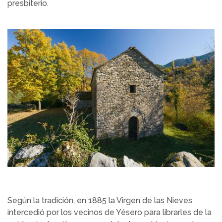
presbiterio.
Según la tradición, en 1885 la Virgen de las Nieves
intercedió por los vecinos de Yésero para librarles de la