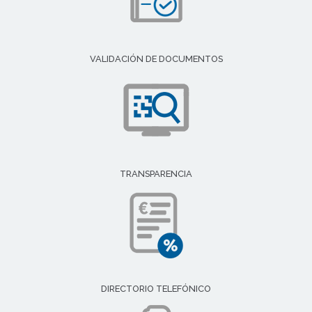
VALIDACIÓN DE DOCUMENTOS
TRANSPARENCIA
DIRECTORIO TELEFÓNICO